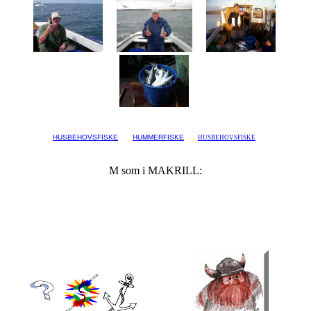
HUSBEHOVSFISKE
HUMMERFISKE
[
HUSBEHOVSFISKE
]
M som i MAKRILL: