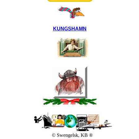
KUNGSHAMN
© Swengelsk, KB ®