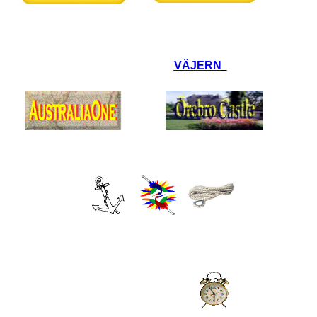
VÄJERN