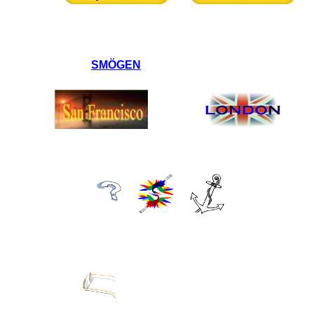
SMÖGEN